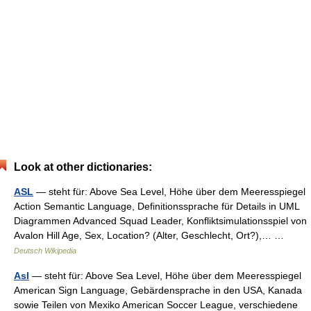
Look at other dictionaries:
ASL
— steht für: Above Sea Level, Höhe über dem Meeresspiegel
Action Semantic Language, Definitionssprache für Details in UML
Diagrammen Advanced Squad Leader, Konfliktsimulationsspiel von
Avalon Hill Age, Sex, Location? (Alter, Geschlecht, Ort?),… …
Deutsch Wikipedia
Asl
— steht für: Above Sea Level, Höhe über dem Meeresspiegel
American Sign Language, Gebärdensprache in den USA, Kanada
sowie Teilen von Mexiko American Soccer League, verschiedene